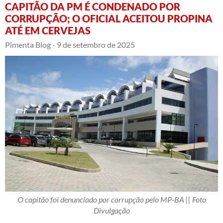
CAPITÃO DA PM É CONDENADO POR
CORRUPÇÃO; O OFICIAL ACEITOU PROPINA
ATÉ EM CERVEJAS
Pimenta Blog -
9 de setembro de 2025
O capitão foi denunciado por corrupção pelo MP-BA || Foto
Divulgação