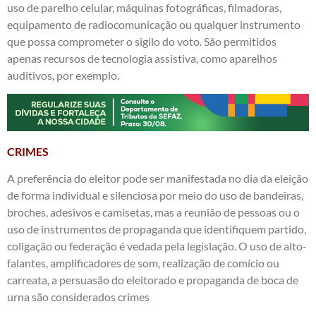
uso de parelho celular, máquinas fotográficas, filmadoras,
equipamento de radiocomunicação ou qualquer instrumento
que possa comprometer o sigilo do voto. São permitidos
apenas recursos de tecnologia assistiva, como aparelhos
auditivos, por exemplo.
CRIMES
A preferência do eleitor pode ser manifestada no dia da eleição
de forma individual e silenciosa por meio do uso de bandeiras,
broches, adesivos e camisetas, mas a reunião de pessoas ou o
uso de instrumentos de propaganda que identifiquem partido,
coligação ou federação é vedada pela legislação. O uso de alto-
falantes, amplificadores de som, realização de comício ou
carreata, a persuasão do eleitorado e propaganda de boca de
urna são considerados crimes