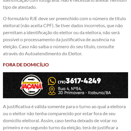
tipo de atestado.
O formulário RJE deve ser preenchido com o número de título
eleitoral (não aceita CPF). Se tiver dados incorretos, que não
permitam a identificação do eleitor ou da eleitora, não será
possível o processamento da justificativa de ausência na
eleição. Caso não saiba o número do seu título, consulte
através do Autoatendimento do Eleitor.
FORA DE DOMICÍLIO
A justificativa é válida somente para o turno ao qual a eleitora
ou o eleitor não tenha comparecido por estar fora de seu
domicílio eleitoral. Assim, caso tenha deixado de votar no
primeiro e no segundo turno da eleição, terá de justificar a