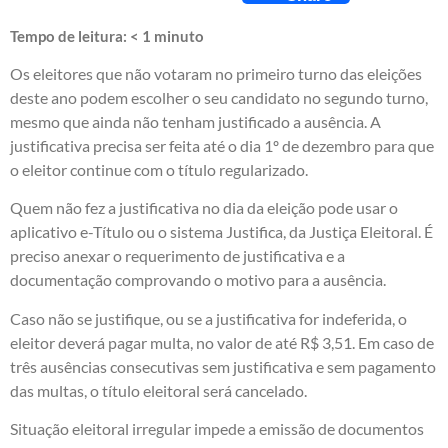
Tempo de leitura:
< 1
minuto
Os eleitores que não votaram no primeiro turno das eleições
deste ano podem escolher o seu candidato no segundo turno,
mesmo que ainda não tenham justificado a ausência. A
justificativa precisa ser feita até o dia 1º de dezembro para que
o eleitor continue com o título regularizado.
Quem não fez a justificativa no dia da eleição pode usar o
aplicativo e-Título ou o sistema Justifica, da Justiça Eleitoral. É
preciso anexar o requerimento de justificativa e a
documentação comprovando o motivo para a ausência.
Caso não se justifique, ou se a justificativa for indeferida, o
eleitor deverá pagar multa, no valor de até R$ 3,51. Em caso de
três ausências consecutivas sem justificativa e sem pagamento
das multas, o título eleitoral será cancelado.
Situação eleitoral irregular impede a emissão de documentos