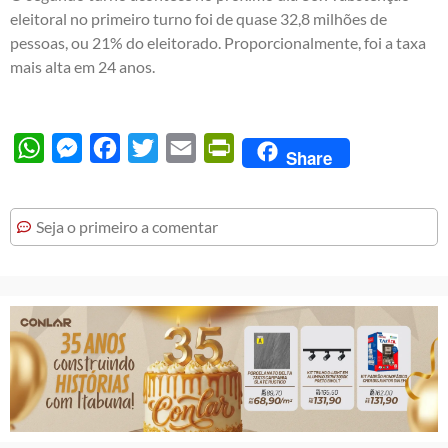
eleitoral no primeiro turno foi de quase 32,8 milhões de
pessoas, ou 21% do eleitorado. Proporcionalmente, foi a taxa
mais alta em 24 anos.
WhatsApp
Messenger
Facebook
Twitter
Email
PrintFriendly
Share
Seja o primeiro a comentar