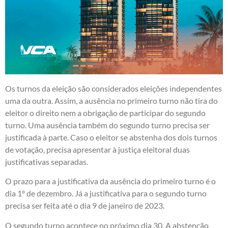
Os turnos da eleição são considerados eleições independentes
uma da outra. Assim, a ausência no primeiro turno não tira do
eleitor o direito nem a obrigação de participar do segundo
turno. Uma ausência também do segundo turno precisa ser
justificada à parte. Caso o eleitor se abstenha dos dois turnos
de votação, precisa apresentar à justiça eleitoral duas
justificativas separadas.
O prazo para a justificativa da ausência do primeiro turno é o
dia 1º de dezembro. Já a justificativa para o segundo turno
precisa ser feita até o dia 9 de janeiro de 2023.
O segundo turno acontece no próximo dia 30. A abstenção