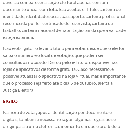
deverão comparecer à seção eleitoral apenas com um
documento oficial com foto. São aceitos e-Título, carteira de
identidade, identidade social, passaporte, carteira profissional
reconhecida por lei, certificado de reservista, carteira de
trabalho, carteira nacional de habilitação, ainda que a validade
esteja expirada.
Não é obrigatório levar o título para votar, desde que o eleitor
saiba o número e o local de votação, que podem ser
consultados no
site
do TSE
ou pelo e-Título, disponível nas
lojas de aplicativos de forma gratuita. Caso necessário, é
possível atualizar o aplicativo na loja virtual, mas é importante
que o processo seja feito até o dia 5 de outubro, alerta a
Justiça Eleitoral.
SIGILO
Na hora de votar, após a identificação por documento e
digitais, também é necessário seguir algumas regras ao se
dirigir para a urna eletrônica, momento em que é proibido o