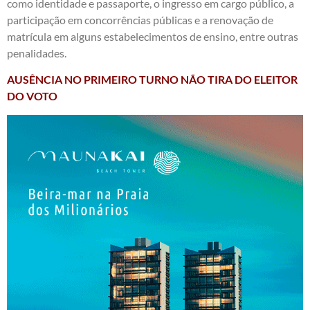
como identidade e passaporte, o ingresso em cargo público, a
participação em concorrências públicas e a renovação de
matrícula em alguns estabelecimentos de ensino, entre outras
penalidades.
AUSÊNCIA NO PRIMEIRO TURNO NÃO TIRA DO ELEITOR
DO VOTO