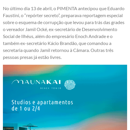
No último dia 13 de abril, o PIMENTA
antecipou
que Eduardo
Faustini, o “repórter secreto”, preparava reportagem especial
sobre o esquema de corrupção que levou para trás das grades
o vereador Jamil Ocké, ex-secretário de Desenvolvimento
Social de Ilhéus, além do empresário Enoch Andrade e o
também ex-secretário Kácio Brandão, que comandou a
secretaria quando Jamil retornou à Câmara. Outras três
pessoas presas já estão livres.