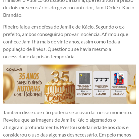
de dois ex-secretários do governo anterior, Jamil Ocké e Kácio
Brandão
.
Ribeiro falou em defesa de Jamil e de Kácio. Segundo o ex-
prefeito, ambos conseguirão provar inocência. Afirmou que
conhece Jamil há mais de vinte anos, assim como toda a
população de Ilhéus. Questionou se havia mesmo a
necessidade da prisão temporária.
Também disse que não poderia se acovardar nesse momento.
Revelou que as imagens de Jamil e Kácio algemados o
atingiram profundamente. Prestou solidariedade aos dois e
considerou o uso das algemas desnecessário. Em pelo menos