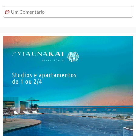
Um Comentário