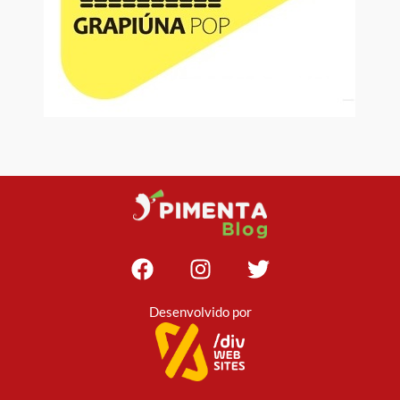
Desenvolvido por