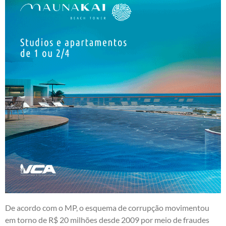
De acordo com o MP, o esquema de corrupção movimentou
em torno de R$ 20 milhões desde 2009 por meio de fraudes