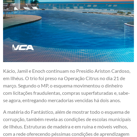
Kácio, Jamil e Enoch continuam no Presídio Ariston Cardoso,
em Ilhéus. O trio foi preso na Operação Citrus no dia 21 de
março. Segundo o MP, o esquema movimentou o dinheiro
com licitações fraudulentas, compras superfaturadas e, sabe-
se agora, entregando mercadorias vencidas há dois anos.
A matéria do Fantástico, além de mostrar todo o esquema de
corrupção, também revela as condições de escolas municipais
de Ilhéus. Estruturas de madeira e em ruína e móveis velhos,
com a rede oferecendo péssimas condições de aprendizagem