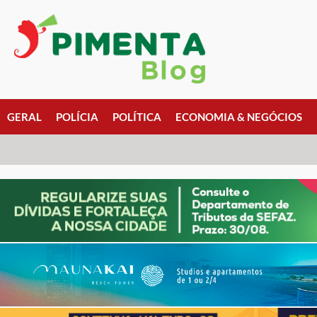
GERAL
POLÍCIA
POLÍTICA
ECONOMIA & NEGÓCIOS