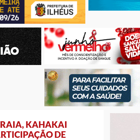
PRAIA, KAHAKAI
RTICIPAÇÃO DE