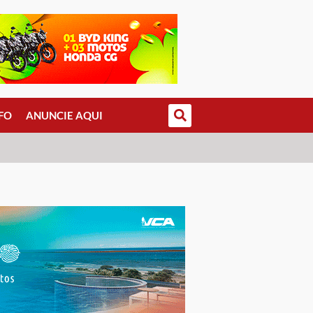
FO
ANUNCIE AQUI