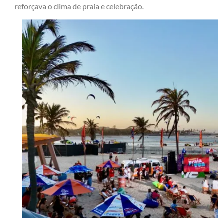
reforçava o clima de praia e celebração.