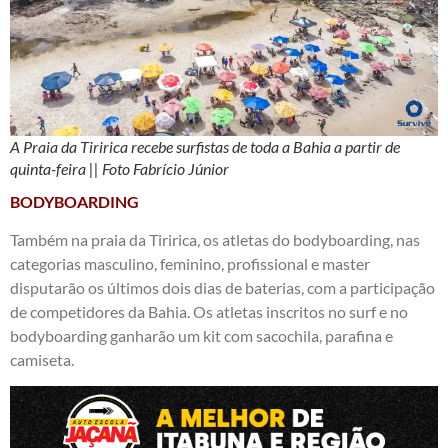
A Praia da Tiririca recebe surfistas de toda a Bahia a partir de
quinta-feira || Foto Fabrício Júnior
BODYBOARDING
Também na praia da Tiririca, os atletas do bodyboarding, nas
categorias masculino, feminino, profissional e master
disputarão os últimos dois dias de baterias, com a participação
de competidores da Bahia. Os atletas inscritos no surf e no
bodyboarding ganharão um kit com sacochila, parafina e
camiseta.