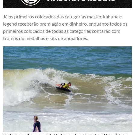
Já os primeiros colocados das categorias master, kahuna e
legend receberão premiação em dinheiro, enquanto todos os
primeiros colocados de todas as categorias contarão com
troféus ou medalhas e kits de apoiadores.