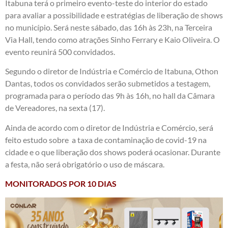
Itabuna terá o primeiro evento-teste do interior do estado
para avaliar a possibilidade e estratégias de liberação de shows
no município. Será neste sábado, das 16h às 23h, na Terceira
Via Hall, tendo como atrações Sinho Ferrary e Kaio Oliveira. O
evento reunirá 500 convidados.
Segundo o diretor de Indústria e Comércio de Itabuna, Othon
Dantas, todos os convidados serão submetidos a testagem,
programada para o período das 9h às 16h, no hall da Câmara
de Vereadores, na sexta (17).
Ainda de acordo com o diretor de Indústria e Comércio, será
feito estudo sobre a taxa de contaminação de covid-19 na
cidade e o que liberação dos shows poderá ocasionar. Durante
a festa, não será obrigatório o uso de máscara.
MONITORADOS POR 10 DIAS