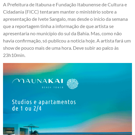
A Prefeitura de Itabuna e Fundação Itabunense de Cultura e
Cidadania (FICC) tentaram manter o ministério sobre a
apresentação de Ivete Sangalo, mas desde o início da semana
que a reportagem tinha a informação de que artista se
apresentaria no município do sul da Bahia. Mas, como não
havia confirmação, só publicou a notícia hoje. A artista fará um
show de pouco mais de uma hora. Deve subir ao palco às
23h10min.