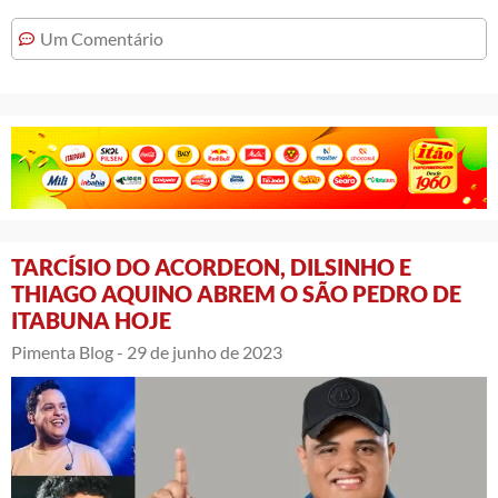
Um Comentário
TARCÍSIO DO ACORDEON, DILSINHO E
THIAGO AQUINO ABREM O SÃO PEDRO DE
ITABUNA HOJE
Pimenta Blog -
29 de junho de 2023