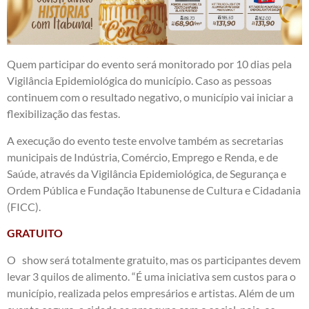
Quem participar do evento será monitorado por 10 dias pela
Vigilância Epidemiológica do município. Caso as pessoas
continuem com o resultado negativo, o município vai iniciar a
flexibilização das festas.
A execução do evento teste envolve também as secretarias
municipais de Indústria, Comércio, Emprego e Renda, e de
Saúde, através da Vigilância Epidemiológica, de Segurança e
Ordem Pública e Fundação Itabunense de Cultura e Cidadania
(FICC).
GRATUITO
O show será totalmente gratuito, mas os participantes devem
levar 3 quilos de alimento. “É uma iniciativa sem custos para o
município, realizada pelos empresários e artistas. Além de um