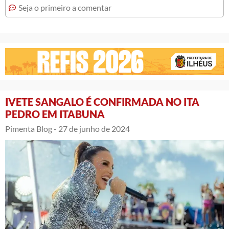
Seja o primeiro a comentar
IVETE SANGALO É CONFIRMADA NO ITA
PEDRO EM ITABUNA
Pimenta Blog -
27 de junho de 2024