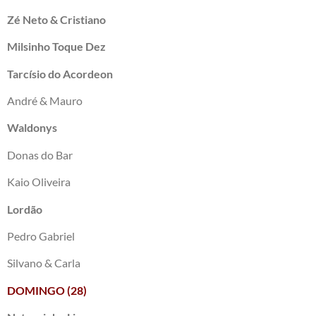
Zé Neto & Cristiano
Milsinho Toque Dez
Tarcísio do Acordeon
André & Mauro
Waldonys
Donas do Bar
Kaio Oliveira
Lordão
Pedro Gabriel
Silvano & Carla
DOMINGO (28)