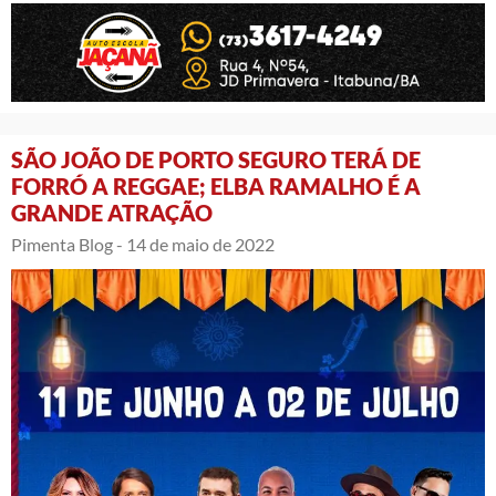
SÃO JOÃO DE PORTO SEGURO TERÁ DE
FORRÓ A REGGAE; ELBA RAMALHO É A
GRANDE ATRAÇÃO
Pimenta Blog -
14 de maio de 2022