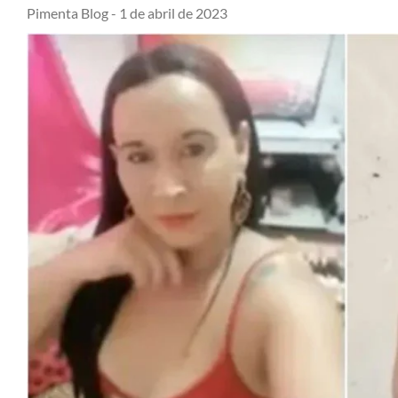
Pimenta Blog -
1 de abril de 2023