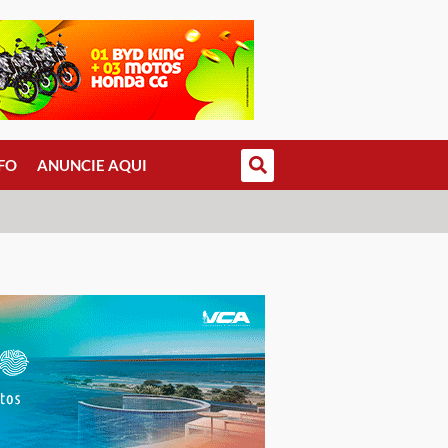
FO
ANUNCIE AQUI