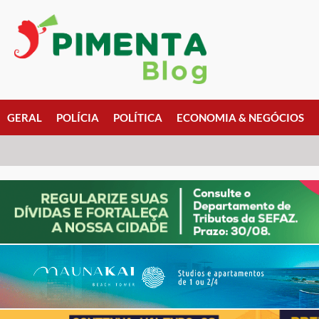
GERAL
POLÍCIA
POLÍTICA
ECONOMIA & NEGÓCIOS