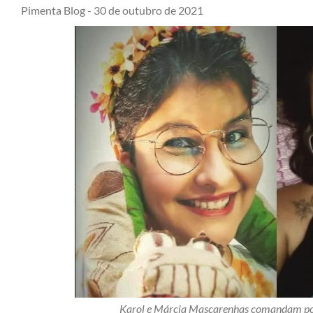
Pimenta Blog -
30 de outubro de 2021
Karol e Márcia Mascarenhas comandam pod