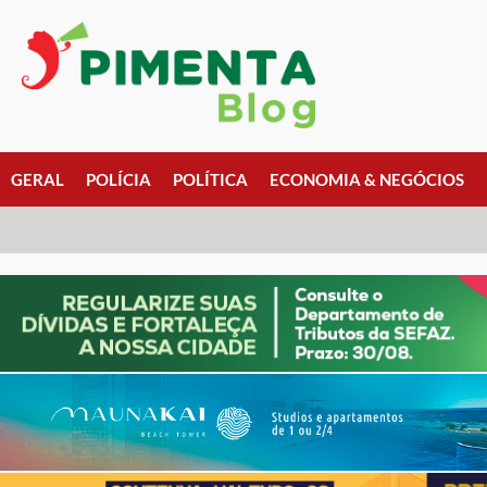
GERAL
POLÍCIA
POLÍTICA
ECONOMIA & NEGÓCIOS