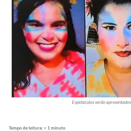
Espetáculos serão apresentados
Tempo de leitura:
< 1
minuto