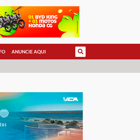
FO
ANUNCIE AQUI