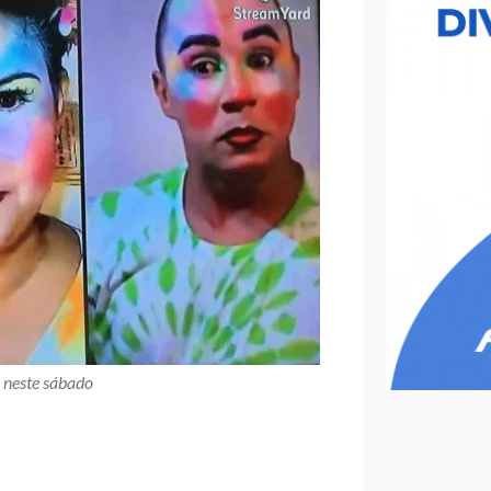
 neste sábado