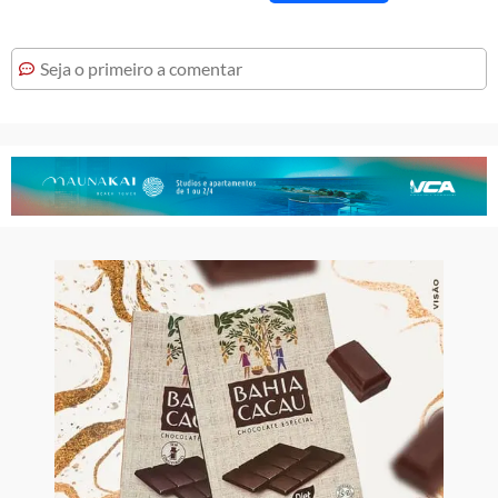
Seja o primeiro a comentar