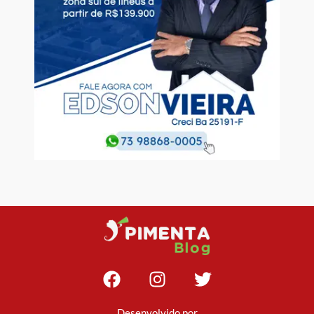
Desenvolvido por