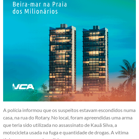
A polícia informou que os suspeitos estavam escondidos numa
casa, na rua do Rotary. No local, foram apreendidas uma arma
que teria sido utilizada no assassinato de Kauã Silva, a
motocicleta usada na fuga e quantidade de drogas. A vítima