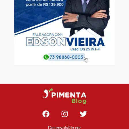
Desenvolvido por