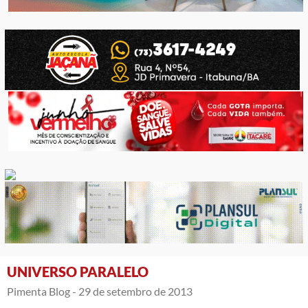
UNIVERSO PARALELO
Pimenta Blog -
29 de setembro de 2013