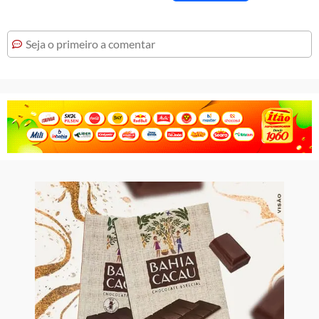
Seja o primeiro a comentar