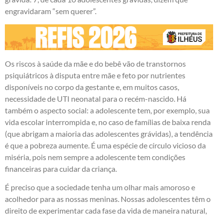
engravidaram “sem querer”.
Os riscos à saúde da mãe e do bebê vão de transtornos
psiquiátricos à disputa entre mãe e feto por nutrientes
disponíveis no corpo da gestante e, em muitos casos,
necessidade de UTI neonatal para o recém-nascido. Há
também o aspecto social: a adolescente tem, por exemplo, sua
vida escolar interrompida e, no caso de famílias de baixa renda
(que abrigam a maioria das adolescentes grávidas), a tendência
é que a pobreza aumente. É uma espécie de círculo vicioso da
miséria, pois nem sempre a adolescente tem condições
financeiras para cuidar da criança.
É preciso que a sociedade tenha um olhar mais amoroso e
acolhedor para as nossas meninas. Nossas adolescentes têm o
direito de experimentar cada fase da vida de maneira natural,