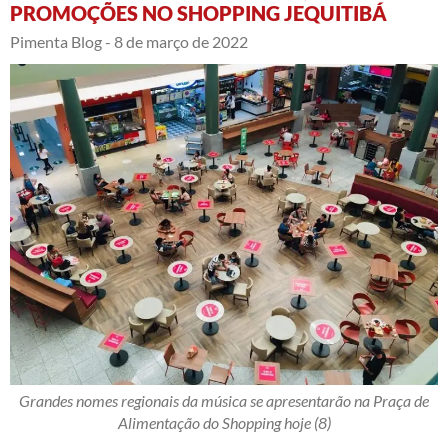
PROMOÇÕES NO SHOPPING JEQUITIBÁ
Pimenta Blog -
8 de março de 2022
Grandes nomes regionais da música se apresentarão na Praça de
Alimentação do Shopping hoje (8)