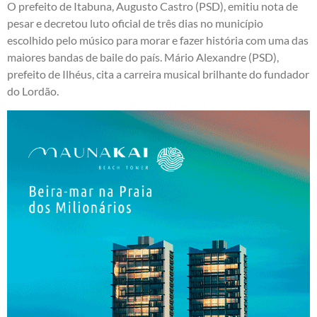
O prefeito de Itabuna, Augusto Castro (PSD), emitiu nota de
pesar e decretou luto oficial de três dias no município
escolhido pelo músico para morar e fazer história com uma das
maiores bandas de baile do país. Mário Alexandre (PSD),
prefeito de Ilhéus, cita a carreira musical brilhante do fundador
do Lordão.