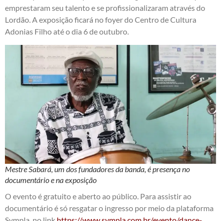
emprestaram seu talento e se profissionalizaram através do
Lordão. A exposição ficará no foyer do Centro de Cultura
Adonias Filho até o dia 6 de outubro.
Mestre Sabará, um dos fundadores da banda, é presença no
documentário e na exposição
O evento é gratuito e aberto ao público. Para assistir ao
documentário é só resgatar o ingresso por meio da plataforma
Sympla, no link
https://www.sympla.com.br/evento/dance-