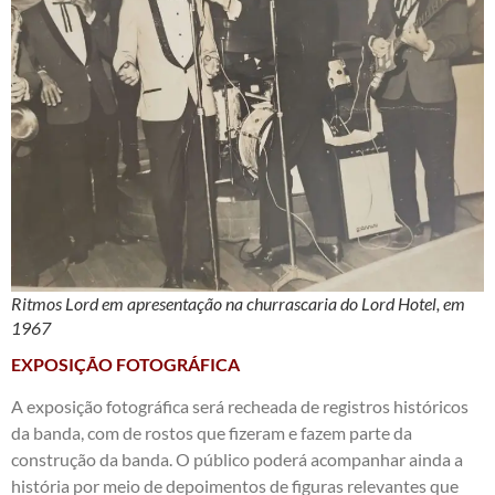
Ritmos Lord em apresentação na churrascaria do Lord Hotel, em
1967
EXPOSIÇÃO FOTOGRÁFICA
A exposição fotográfica será recheada de registros históricos
da banda, com de rostos que fizeram e fazem parte da
construção da banda. O público poderá acompanhar ainda a
história por meio de depoimentos de figuras relevantes que