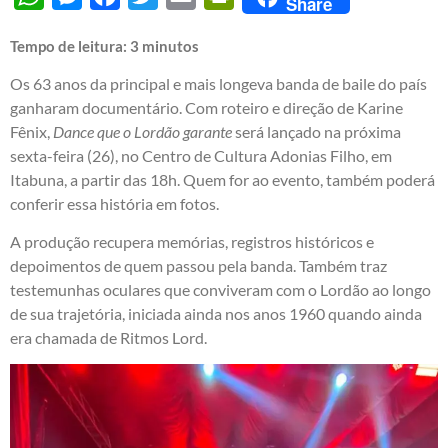
Share
Tempo de leitura:
3
minutos
Os 63 anos da principal e mais longeva banda de baile do país
ganharam documentário. Com roteiro e direção de Karine
Fênix,
Dance que o Lordão garante
será lançado na próxima
sexta-feira (26), no Centro de Cultura Adonias Filho, em
Itabuna, a partir das 18h. Quem for ao evento, também poderá
conferir essa história em fotos.
A produção recupera memórias, registros históricos e
depoimentos de quem passou pela banda. Também traz
testemunhas oculares que conviveram com o Lordão ao longo
de sua trajetória, iniciada ainda nos anos 1960 quando ainda
era chamada de Ritmos Lord.