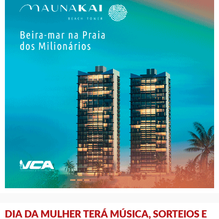
DIA DA MULHER TERÁ MÚSICA, SORTEIOS E