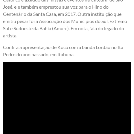
José, ele também emprestou sua voz para o Hino do
Centenário da Santa Casa, em 2017. Outra instituição que
emitiu pesar foi a Associação dos Municípios do Sul, Extremo
Sul e Sudoeste da Bahia (Amurc). Em nota, fala do legado do
artista.
Confira a apresentação de Kocó com a banda Lordão no Ita
Pedro do ano passado, em Itabuna.