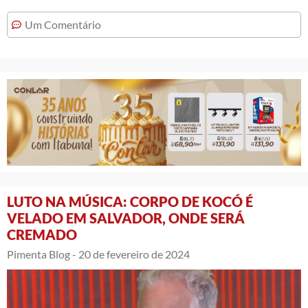
Um Comentário
LUTO NA MÚSICA: CORPO DE KOCÓ É
VELADO EM SALVADOR, ONDE SERÁ
CREMADO
Pimenta Blog -
20 de fevereiro de 2024