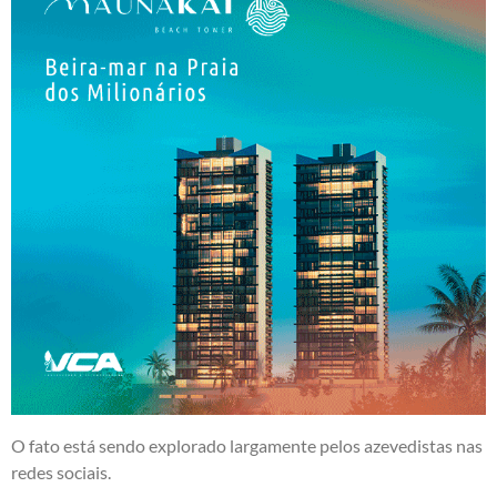
O fato está sendo explorado largamente pelos azevedistas nas
redes sociais.