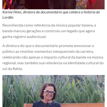
Karine Fênix, diretora do documentário que celebra a história do
Lordão
Reconhecida como referência da música popular baiana, a
banda marcou gerações e construiu um legado que agora
ganha registro audiovisual.
A diretora diz que o documentário promete emocionar o
público ao revisitar momentos inesquecíveis da carreira,
celebrando não apenas o impacto cultural da banda na música
regional, mas também sua relevância na identidade cultural do
sul da Bahia.