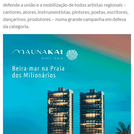
defende a união e a mobilização de todos artistas regionais –
cantores, atores, instrumentistas, pintores, poetas, escritores,
dançarinos, produtores – numa grande campanha em defesa
da categoria.