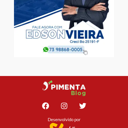
Desenvolvido por