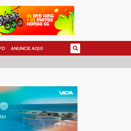
FO
ANUNCIE AQUI