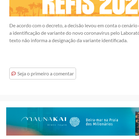
De acordo com o decreto, a decisão levou em conta o cenário
a identificação de variante do novo coronavírus pelo Laborat
texto não informa a designação da variante identificada.
Seja o primeiro a comentar