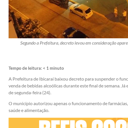
Segundo a Prefeitura, decreto levou em consideração apar
Tempo de leitura:
< 1
minuto
A Prefeitura de Ibicaraí baixou decreto para suspender o fun
venda de bebidas alcoólicas durante este final de semana. Já e
de segunda-feira (24).
O município autorizou apenas o funcionamento de farmácias, 
saúde e alimentação.