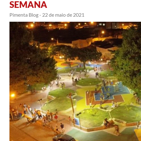
SEMANA
Pimenta Blog -
22 de maio de 2021