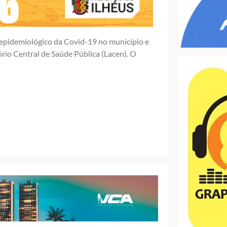
 epidemiológico da Covid-19 no município e
ório Central de Saúde Pública (Lacen). O