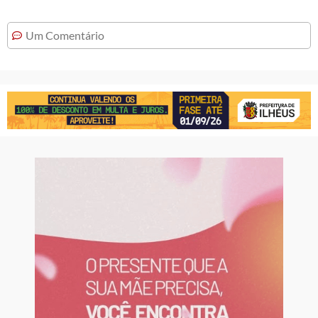
Um Comentário