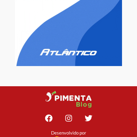
Desenvolvido por