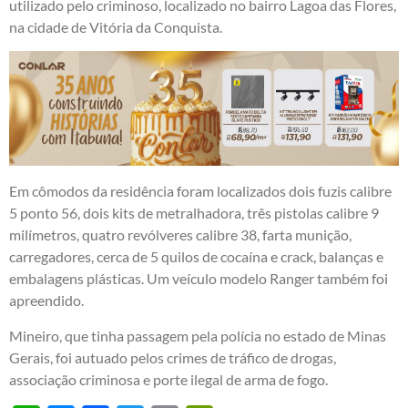
utilizado pelo criminoso, localizado no bairro Lagoa das Flores,
na cidade de Vitória da Conquista.
Em cômodos da residência foram localizados dois fuzis calibre
5 ponto 56, dois kits de metralhadora, três pistolas calibre 9
milímetros, quatro revólveres calibre 38, farta munição,
carregadores, cerca de 5 quilos de cocaína e crack, balanças e
embalagens plásticas. Um veículo modelo Ranger também foi
apreendido.
Mineiro, que tinha passagem pela polícia no estado de Minas
Gerais, foi autuado pelos crimes de tráfico de drogas,
associação criminosa e porte ilegal de arma de fogo.