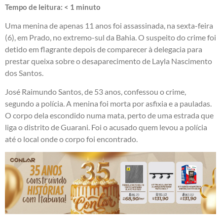
Tempo de leitura:
< 1
minuto
Uma menina de apenas 11 anos foi assassinada, na sexta-feira
(6), em Prado, no extremo-sul da Bahia. O suspeito do crime foi
detido em flagrante depois de comparecer à delegacia para
prestar queixa sobre o desaparecimento de Layla Nascimento
dos Santos.
José Raimundo Santos, de 53 anos, confessou o crime,
segundo a polícia. A menina foi morta por asfixia e a pauladas.
O corpo dela escondido numa mata, perto de uma estrada que
liga o distrito de Guarani. Foi o acusado quem levou a polícia
até o local onde o corpo foi encontrado.