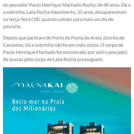
do pescador Paulo Henrique Machado Rocha, de 48 anos. Ele e
a sobrinha, Laila Rocha Nascimento, 35 anos, desapareceram
na terça-feira (18), quando saíram para mais um dia de
pescaria.
Depois que partiram de Porto de Ponta de Areia, distrito de
Caravelas, tio e sobrinha não foram mais vistos. O corpo de
Paulo Henrique Machado foi encontrado por outro pescador.
As buscas pelo corpo de Laila Rocha prosseguem.