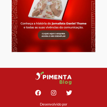
Desenvolvido por