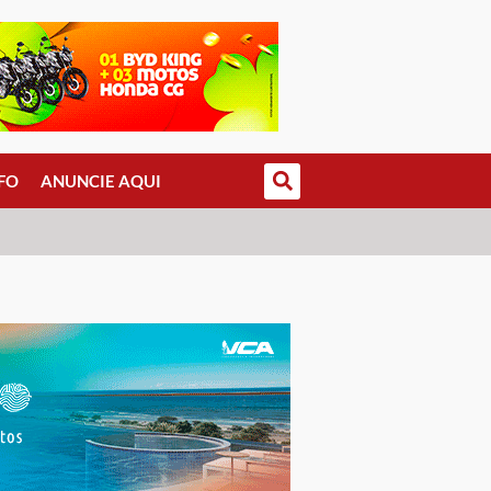
FO
ANUNCIE AQUI