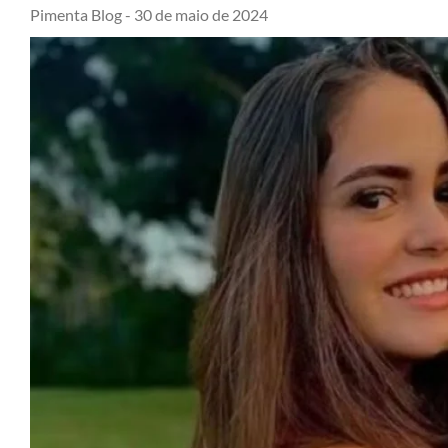
Pimenta Blog -
30 de maio de 2024