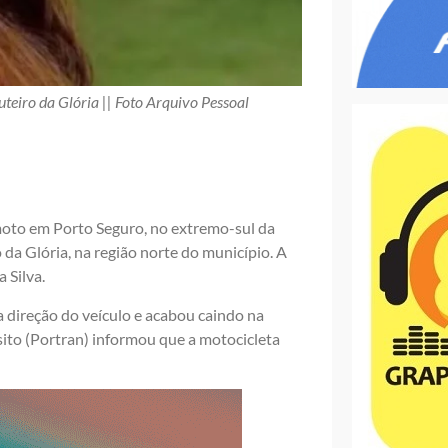
uteiro da Glória || Foto Arquivo Pessoal
oto em Porto Seguro, no extremo-sul da
 da Glória, na região norte do município. A
 Silva.
a direção do veículo e acabou caindo na
sito (Portran) informou que a motocicleta