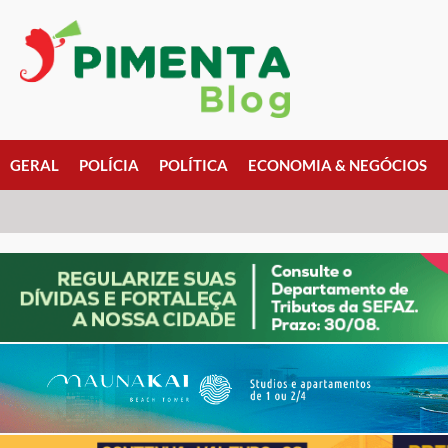
GERAL
POLÍCIA
POLÍTICA
ECONOMIA & NEGÓCIOS