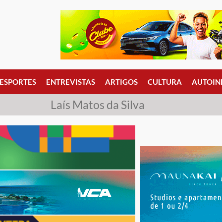
ESPORTES
ENTREVISTAS
ARTIGOS
CULTURA
AUTOIN
Laís Matos da Silva