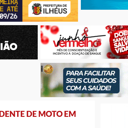
DENTE DE MOTO EM