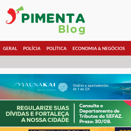
GERAL
POLÍCIA
POLÍTICA
ECONOMIA & NEGÓCIOS