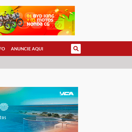
FO
ANUNCIE AQUI