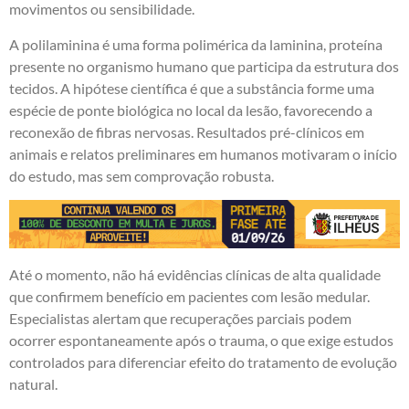
movimentos ou sensibilidade.
A polilaminina é uma forma polimérica da laminina, proteína
presente no organismo humano que participa da estrutura dos
tecidos. A hipótese científica é que a substância forme uma
espécie de ponte biológica no local da lesão, favorecendo a
reconexão de fibras nervosas. Resultados pré-clínicos em
animais e relatos preliminares em humanos motivaram o início
do estudo, mas sem comprovação robusta.
Até o momento, não há evidências clínicas de alta qualidade
que confirmem benefício em pacientes com lesão medular.
Especialistas alertam que recuperações parciais podem
ocorrer espontaneamente após o trauma, o que exige estudos
controlados para diferenciar efeito do tratamento de evolução
natural.