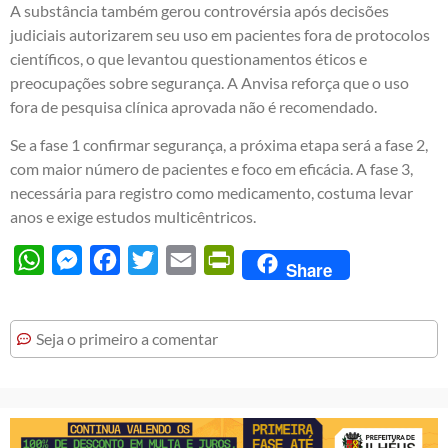
A substância também gerou controvérsia após decisões
judiciais autorizarem seu uso em pacientes fora de protocolos
científicos, o que levantou questionamentos éticos e
preocupações sobre segurança. A Anvisa reforça que o uso
fora de pesquisa clínica aprovada não é recomendado.
Se a fase 1 confirmar segurança, a próxima etapa será a fase 2,
com maior número de pacientes e foco em eficácia. A fase 3,
necessária para registro como medicamento, costuma levar
anos e exige estudos multicêntricos.
WhatsApp
Messenger
Facebook
Twitter
Email
PrintFriendly
Share
Seja o primeiro a comentar