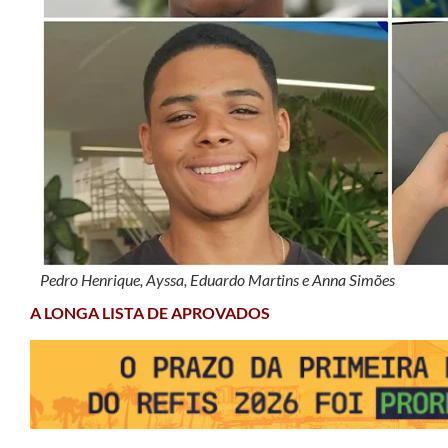
Pedro Henrique, Ayssa, Eduardo Martins e Anna Simões
A LONGA LISTA DE APROVADOS