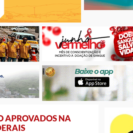
ÃO APROVADOS NA
DERAIS