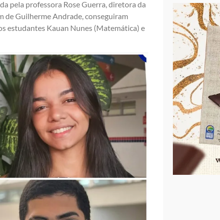
da pela professora Rose Guerra, diretora da
lém de Guilherme Andrade, conseguiram
 os estudantes Kauan Nunes (Matemática) e