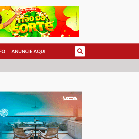
FO
ANUNCIE AQUI