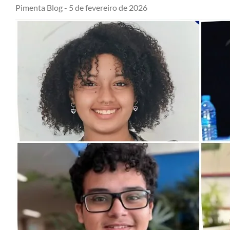
Pimenta Blog -
5 de fevereiro de 2026