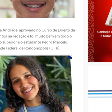
e Andrade, aprovado no Curso de Direito da
ontos na redação e foi muito bem em todo o
o superior é o estudante Pedro Marcelo.
ade Federal de Rondonópolis (UFR).