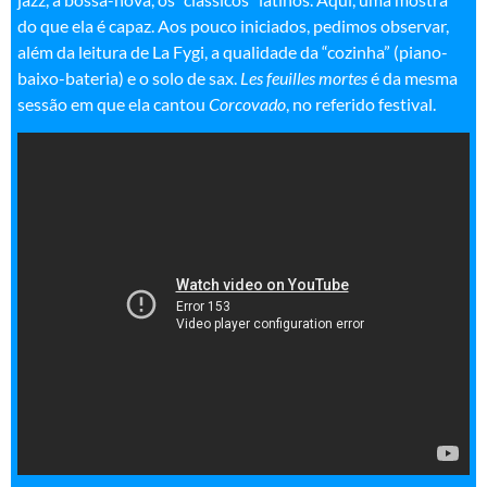
do que ela é capaz. Aos pouco iniciados, pedimos observar,
além da leitura de La Fygi, a qualidade da “cozinha” (piano-
baixo-bateria) e o solo de sax.
Les feuilles
mortes
é da mesma
sessão em que ela cantou
Corcovado
, no referido festival.