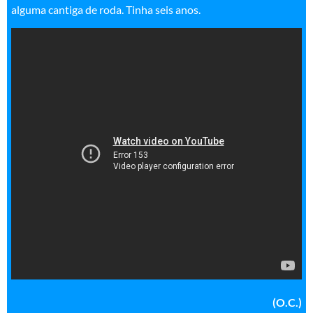
alguma cantiga de roda. Tinha seis anos.
(O.C.)