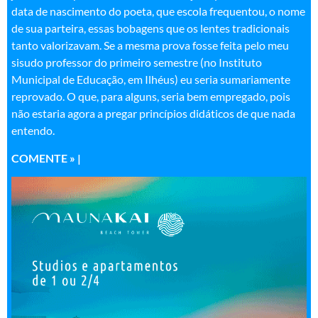
data de nascimento do poeta, que escola frequentou, o nome
de sua parteira, essas bobagens que os lentes tradicionais
tanto valorizavam. Se a mesma prova fosse feita pelo meu
sisudo professor do primeiro semestre (no Instituto
Municipal de Educação, em Ilhéus) eu seria sumariamente
reprovado. O que, para alguns, seria bem empregado, pois
não estaria agora a pregar princípios didáticos de que nada
entendo.
COMENTE »
|