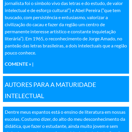
jornalista foi o símbolo vivo das letras e do estudo, de valor
intelectual e de esforço cultural”) e Abel Pereira (“que tem
buscado, com persistência e entusiasmo, valorizar a
civilização do cacau e fazer da região um centro de
permanente interesse artístico e constante inquietação
literária”). Em 1965, o reconhecimento de Jorge Amado, no
panteão das letras brasileiras, a dois intelectuais que a região
pouco conhece.
COMENTE » |
AUTORES PARA A MATURIDADE
INTELECTUAL
Dentre meus espantos está o ensino de literatura em nossas
escolas. Costumo dizer, do alto do meu desconhecimento da
didática, que fazer o estudante, ainda muito jovem e sem