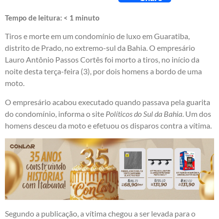
Tempo de leitura:
< 1
minuto
Tiros e morte em um condomínio de luxo em Guaratiba,
distrito de Prado, no extremo-sul da Bahia. O empresário
Lauro Antônio Passos Cortês foi morto a tiros, no início da
noite desta terça-feira (3), por dois homens a bordo de uma
moto.
O empresário acabou executado quando passava pela guarita
do condomínio, informa o site
Políticos do Sul da Bahia
. Um dos
homens desceu da moto e efetuou os disparos contra a vítima.
Segundo a publicação, a vítima chegou a ser levada para o