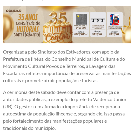
Organizada pelo Sindicato dos Estivadores, com apoio da
Prefeitura de Ilhéus, do Conselho Municipal de Cultura e do
Movimento Cultural Povos de Terreiros, a Lavagem das
Escadarias reflete a importância de preservar as manifestações
culturais e promete atrair população e turistas.
A cerimônia deste sábado deve contar com a presença de
autoridades públicas, a exemplo do prefeito Valderico Junior
(UB). O gestor tem afirmado a importância de recuperar a
autoestima da população ilheense e, segundo ele, isso passa
pelo fortalecimento das manifestações populares e
tradicionais do município.