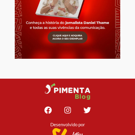
Desenvolvido por