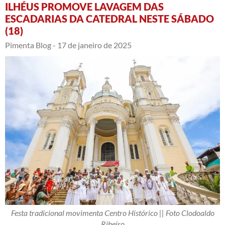
ILHÉUS PROMOVE LAVAGEM DAS
ESCADARIAS DA CATEDRAL NESTE SÁBADO
(18)
Pimenta Blog -
17 de janeiro de 2025
Festa tradicional movimenta Centro Histórico || Foto Clodoaldo
Ribeiro