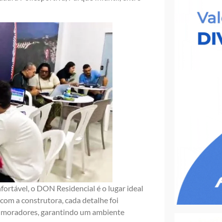
ortável, o DON Residencial é o lugar ideal
om a construtora, cada detalhe foi
s moradores, garantindo um ambiente