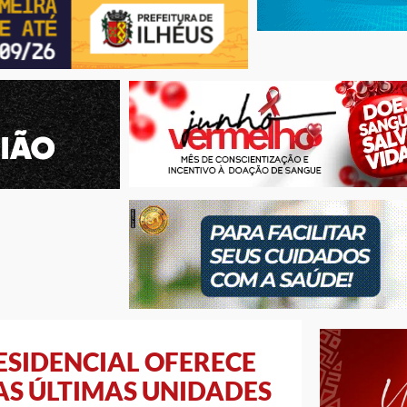
ESIDENCIAL OFERECE
NAS ÚLTIMAS UNIDADES