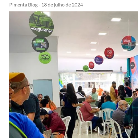
Pimenta Blog -
18 de julho de 2024