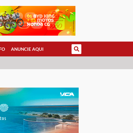
FO
ANUNCIE AQUI