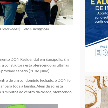
 reservadas || Fotos Divulgação
imento DON Residencial em Eunápolis. Em
, a construtora está oferecendo as últimas
 próximo sábado (20 de julho).
 dentro de um condomínio fechado, o DON foi
 para toda a família. Além disso, está
 8 minutos do centro da cidade, oferecendo