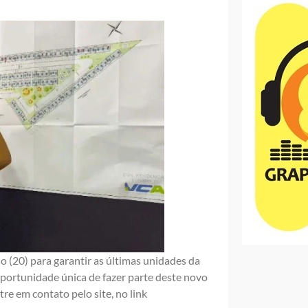
o (20) para garantir as últimas unidades da
oportunidade única de fazer parte deste novo
re em contato pelo site, no link