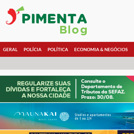
GERAL
POLÍCIA
POLÍTICA
ECONOMIA & NEGÓCIOS