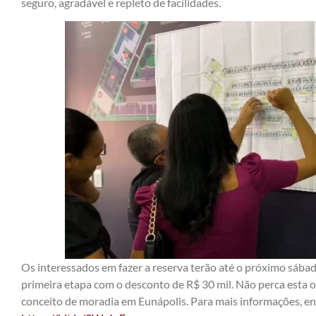
seguro, agradável e repleto de facilidades.
Os interessados em fazer a reserva terão até o próximo sábad
primeira etapa com o desconto de R$ 30 mil. Não perca esta 
conceito de moradia em Eunápolis. Para mais informações, ent