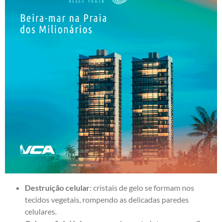
Destruição celular
: cristais de gelo se formam nos
tecidos vegetais, rompendo as delicadas paredes
celulares.