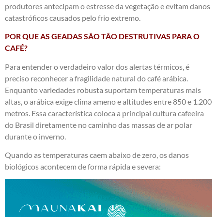
produtores antecipam o estresse da vegetação e evitam danos
catastróficos causados pelo frio extremo.
POR QUE AS GEADAS SÃO TÃO DESTRUTIVAS PARA O
CAFÉ?
Para entender o verdadeiro valor dos alertas térmicos, é
preciso reconhecer a fragilidade natural do café arábica.
Enquanto variedades robusta suportam temperaturas mais
altas, o arábica exige clima ameno e altitudes entre 850 e 1.200
metros. Essa característica coloca a principal cultura cafeeira
do Brasil diretamente no caminho das massas de ar polar
durante o inverno.
Quando as temperaturas caem abaixo de zero, os danos
biológicos acontecem de forma rápida e severa: