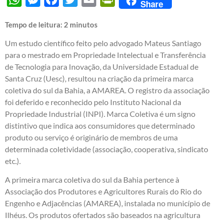
Share
Tempo de leitura:
2
minutos
Um estudo científico feito pelo advogado Mateus Santiago
para o mestrado em Propriedade Intelectual e Transferência
de Tecnologia para Inovação, da Universidade Estadual de
Santa Cruz (Uesc), resultou na criação da primeira marca
coletiva do sul da Bahia, a AMAREA. O registro da associação
foi deferido e reconhecido pelo Instituto Nacional da
Propriedade Industrial (INPI). Marca Coletiva é um signo
distintivo que indica aos consumidores que determinado
produto ou serviço é originário de membros de uma
determinada coletividade (associação, cooperativa, sindicato
etc.).
A primeira marca coletiva do sul da Bahia pertence à
Associação dos Produtores e Agricultores Rurais do Rio do
Engenho e Adjacências (AMAREA), instalada no município de
Ilhéus. Os produtos ofertados são baseados na agricultura