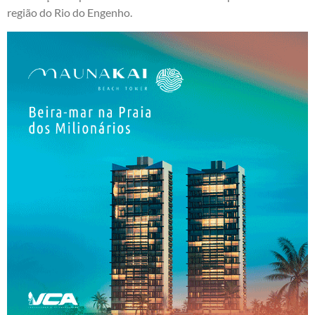
região do Rio do Engenho.