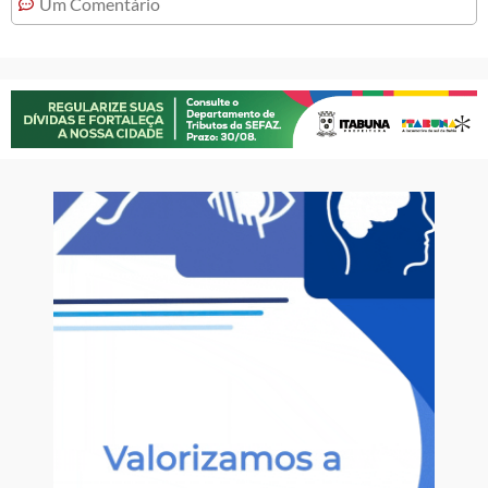
Um Comentário