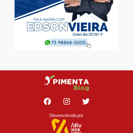
Desenvolvido por