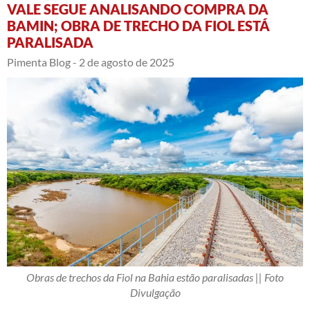
VALE SEGUE ANALISANDO COMPRA DA
BAMIN; OBRA DE TRECHO DA FIOL ESTÁ
PARALISADA
Pimenta Blog -
2 de agosto de 2025
Obras de trechos da Fiol na Bahia estão paralisadas || Foto
Divulgação