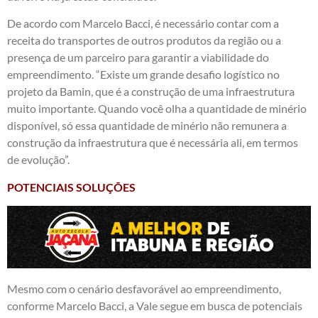
De acordo com Marcelo Bacci, é necessário contar com a
receita do transportes de outros produtos da região ou a
presença de um parceiro para garantir a viabilidade do
empreendimento. “Existe um grande desafio logístico no
projeto da Bamin, que é a construção de uma infraestrutura
muito importante. Quando você olha a quantidade de minério
disponível, só essa quantidade de minério não remunera a
construção da infraestrutura que é necessária ali, em termos
de evolução”.
POTENCIAIS SOLUÇÕES
Mesmo com o cenário desfavorável ao empreendimento,
conforme Marcelo Bacci, a Vale segue em busca de potenciais