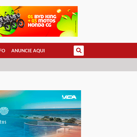
FO
ANUNCIE AQUI