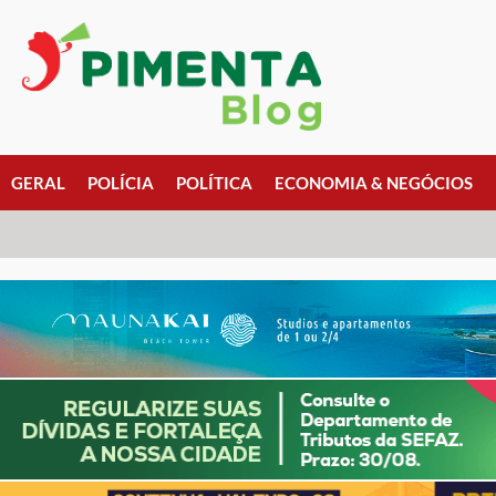
GERAL
POLÍCIA
POLÍTICA
ECONOMIA & NEGÓCIOS