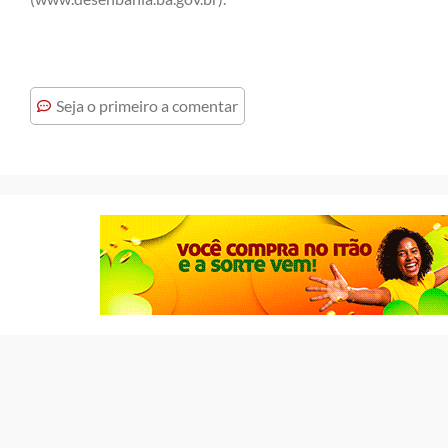
Seja o primeiro a comentar