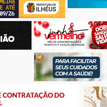
DE CONTRATAÇÃO DO
L