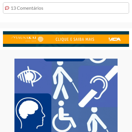
13 Comentários