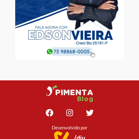
Desenvolvido por