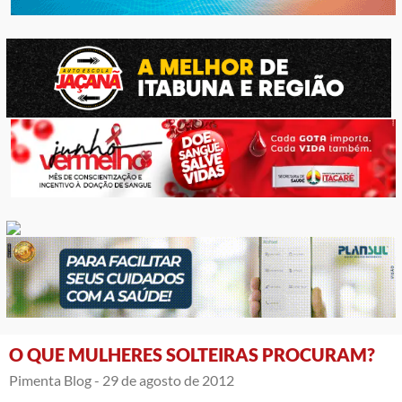
O QUE MULHERES SOLTEIRAS PROCURAM?
Pimenta Blog -
29 de agosto de 2012