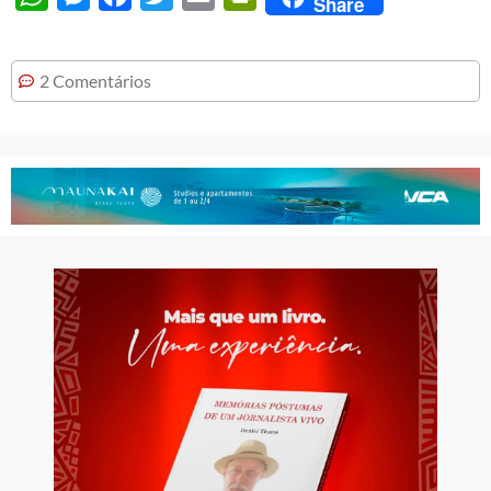
Share
2 Comentários