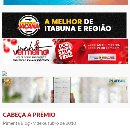
CABEÇA A PRÊMIO
Pimenta Blog -
9 de outubro de 2010