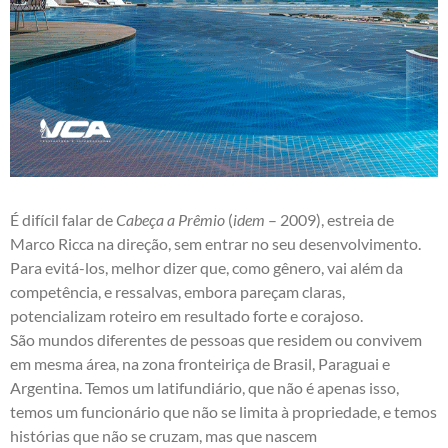
É difícil falar de
Cabeça a Prêmio
(
idem
– 2009), estreia de
Marco Ricca na direção, sem entrar no seu desenvolvimento.
Para evitá-los, melhor dizer que, como gênero, vai além da
competência, e ressalvas, embora pareçam claras,
potencializam roteiro em resultado forte e corajoso.
São mundos diferentes de pessoas que residem ou convivem
em mesma área, na zona fronteiriça de Brasil, Paraguai e
Argentina. Temos um latifundiário, que não é apenas isso,
temos um funcionário que não se limita à propriedade, e temos
histórias que não se cruzam, mas que nascem