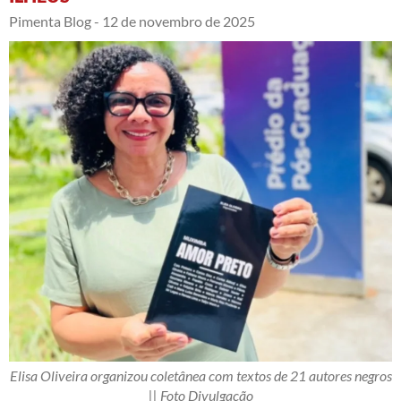
Pimenta Blog -
12 de novembro de 2025
Elisa Oliveira organizou coletânea com textos de 21 autores negros
|| Foto Divulgação