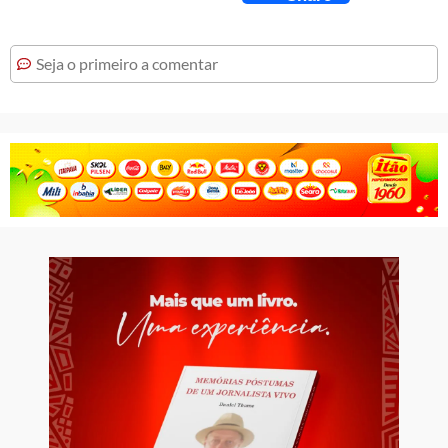
Seja o primeiro a comentar