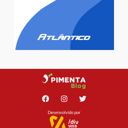
Desenvolvido por