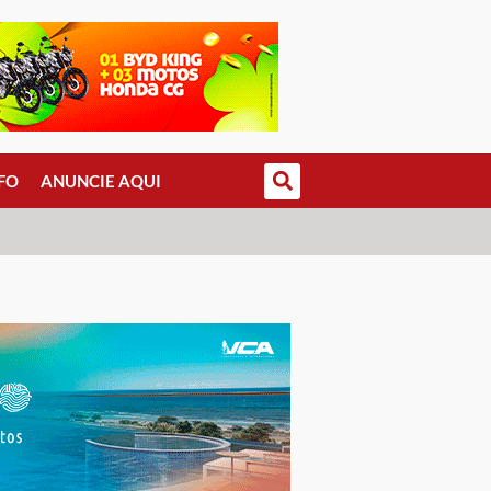
FO
ANUNCIE AQUI