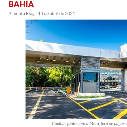
BAHIA
Pimenta Blog -
14 de abril de 2021
Coelba , junto com a Meta, terá de pagar i