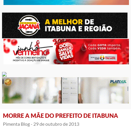
MORRE A MÃE DO PREFEITO DE ITABUNA
Pimenta Blog -
29 de outubro de 2013