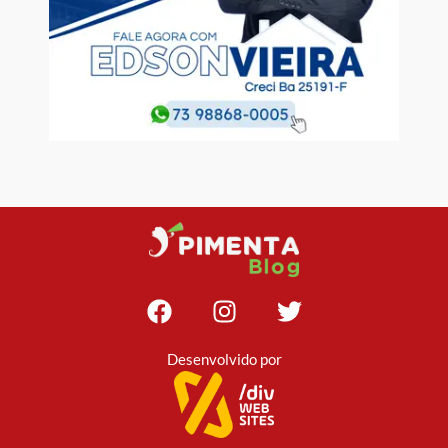
Desenvolvido por