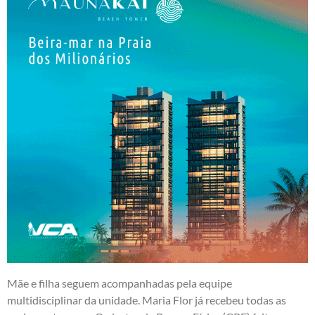
Mãe e filha seguem acompanhadas pela equipe
multidisciplinar da unidade. Maria Flor já recebeu todas as