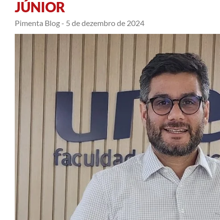
JÚNIOR
Pimenta Blog -
5 de dezembro de 2024