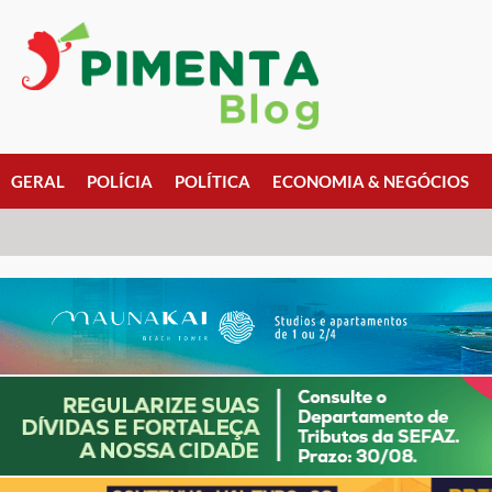
GERAL
POLÍCIA
POLÍTICA
ECONOMIA & NEGÓCIOS