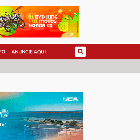
FO
ANUNCIE AQUI