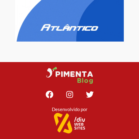
Desenvolvido por