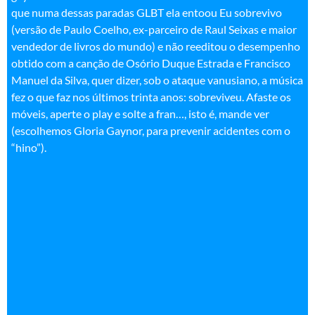
(escolhemos Gloria Gaynor, para prevenir acidentes com o
“hino”).