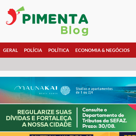
GERAL
POLÍCIA
POLÍTICA
ECONOMIA & NEGÓCIOS