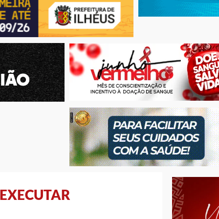
 EXECUTAR