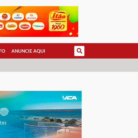
FO
ANUNCIE AQUI