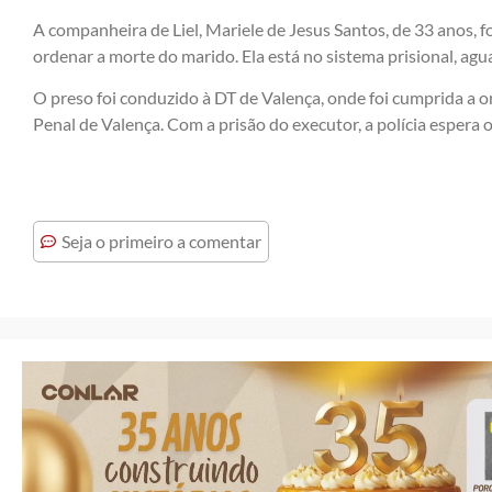
A companheira de Liel, Mariele de Jesus Santos, de 33 anos, fo
ordenar a morte do marido. Ela está no sistema prisional, ag
O preso foi conduzido à DT de Valença, onde foi cumprida a o
Penal de Valença. Com a prisão do executor, a polícia espera 
Seja o primeiro a comentar