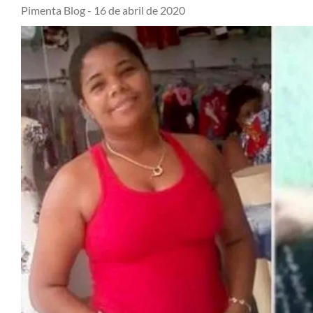
Pimenta Blog -
16 de abril de 2020