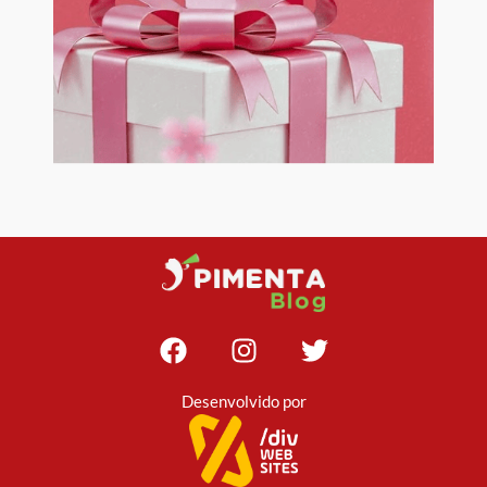
Desenvolvido por