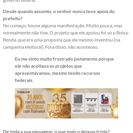
Desde quando assumiu, o senhor nunca teve apoio do
prefeito?
No começo, houve alguma manifestação. Muito pouca, mas
normalmente não tive. O projeto que ele apoiou foi só o Bolsa-
Renda, que era uma proposta que ele mesmo inventou [na
campanha eleitoral]. Fora disso, não aconteceu.
Eu me sinto muito frustrado justamente porque
ele não aceitava os projetos que
apresentávamos, mesmo tendo recursos
federais.
De toda a sua passagem, o que mais o deixou triste?