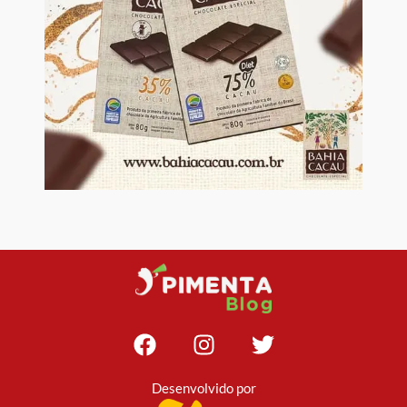
Desenvolvido por