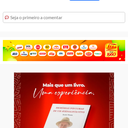
Seja o primeiro a comentar