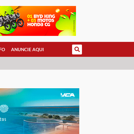
FO
ANUNCIE AQUI