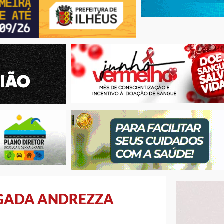
OGADA ANDREZZA