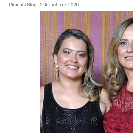
Pimenta Blog -
2 de junho de 2020