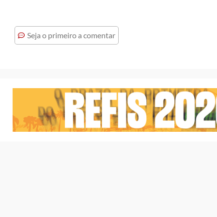
Seja o primeiro a comentar