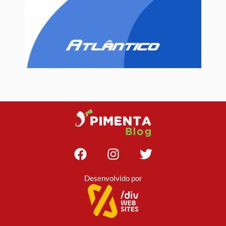
Desenvolvido por