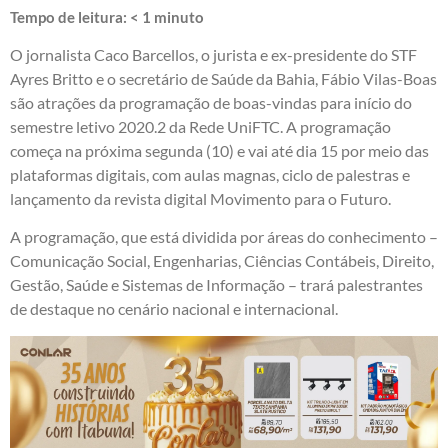
Tempo de leitura:
< 1
minuto
O jornalista Caco Barcellos, o jurista e ex-presidente do STF
Ayres Britto e o secretário de Saúde da Bahia, Fábio Vilas-Boas
são atrações da programação de boas-vindas para início do
semestre letivo 2020.2 da Rede UniFTC. A programação
começa na próxima segunda (10) e vai até dia 15 por meio das
plataformas digitais, com aulas magnas, ciclo de palestras e
lançamento da revista digital Movimento para o Futuro.
A programação, que está dividida por áreas do conhecimento –
Comunicação Social, Engenharias, Ciências Contábeis, Direito,
Gestão, Saúde e Sistemas de Informação – trará palestrantes
de destaque no cenário nacional e internacional.