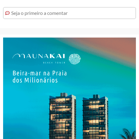
Seja o primeiro a comentar