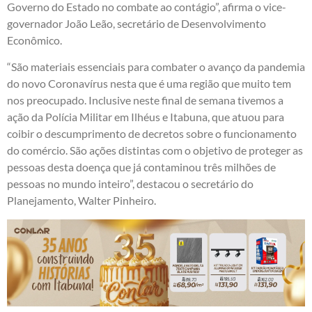
Governo do Estado no combate ao contágio”, afirma o vice-
governador João Leão, secretário de Desenvolvimento
Econômico.
“São materiais essenciais para combater o avanço da pandemia
do novo Coronavírus nesta que é uma região que muito tem
nos preocupado. Inclusive neste final de semana tivemos a
ação da Polícia Militar em Ilhéus e Itabuna, que atuou para
coibir o descumprimento de decretos sobre o funcionamento
do comércio. São ações distintas com o objetivo de proteger as
pessoas desta doença que já contaminou três milhões de
pessoas no mundo inteiro”, destacou o secretário do
Planejamento, Walter Pinheiro.